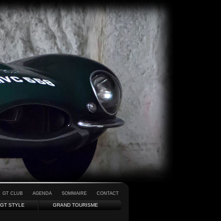
GT CLUB
AGENDA
SOMMAIRE
CONTACT
GT STYLE
GRAND TOURISME