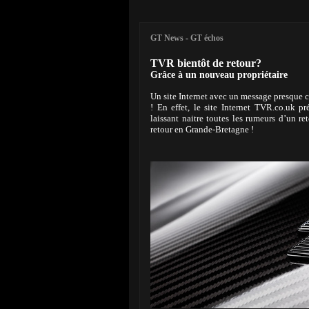
GT News
-
GT échos
TVR bientôt de retour?
Grâce à un nouveau propriétaire
Un site Internet avec un message presque 
! En effet, le site Internet TVR.co.uk 
laissant naitre toutes les rumeurs d’un 
retour en Grande-Bretagne !