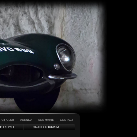
GT CLUB
AGENDA
SOMMAIRE
CONTACT
GT STYLE
GRAND TOURISME