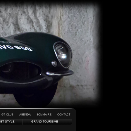
GT CLUB
AGENDA
SOMMAIRE
CONTACT
GT STYLE
GRAND TOURISME