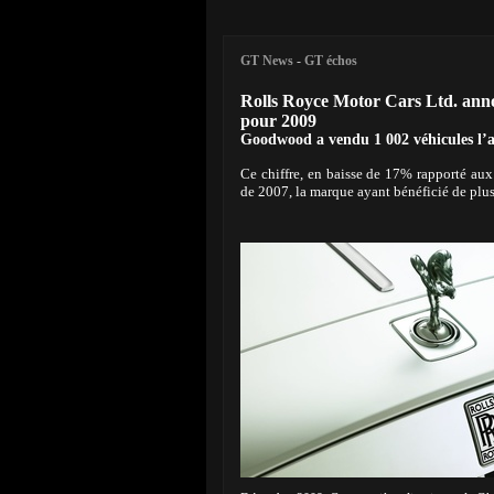
GT News
-
GT échos
Rolls Royce Motor Cars Ltd. anno
pour 2009
Goodwood a vendu 1 002 véhicules l’
Ce chiffre, en baisse de 17% rapporté aux
de 2007, la marque ayant bénéficié de plus