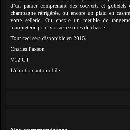
d’un panier comprenant des couverts et gobelets 
champagne réfrigérée, ou encore un plaid en cashme
votre sellerie. Ou encore un meuble de rangeme
marqueterie pour vos accessoires de chasse.
Tout ceci sera disponible en 2015.
Charles Paxson
V12 GT
L’émotion automobile
Vos commentaires