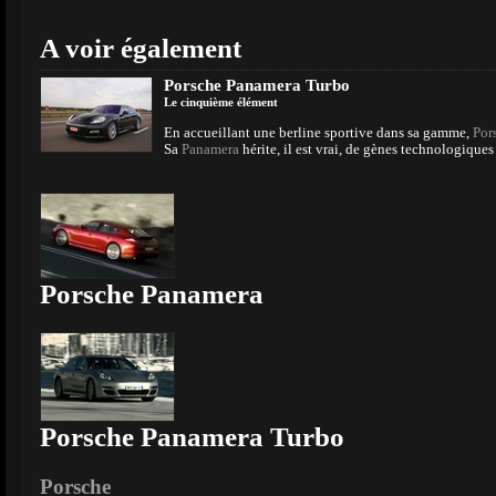
A voir également
Porsche Panamera Turbo
Le cinquième élément
En accueillant une berline sportive dans sa gamme,
Por
Sa
Panamera
hérite, il est vrai, de gènes technologique
Porsche Panamera
Porsche Panamera Turbo
Porsche