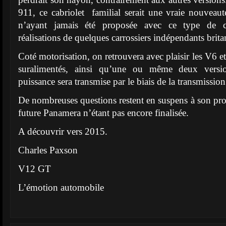
911, ce cabriolet familial serait une vraie nouveau
n’ayant jamais été proposée avec ce type de ca
réalisations de quelques carrossiers indépendants brit
Coté motorisation, on retrouvera avec plaisir les V6 
suralimentés, ainsi qu’une ou même deux versio
puissance sera transmise par le biais de la transmission
De nombreuses questions restent en suspens à son prop
future Panamera n’étant pas encore finalisée.
A découvrir vers 2015.
Charles Paxson
V12 GT
L’émotion automobile