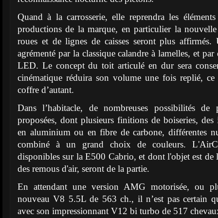
Quand à la carrosserie, elle reprendra les éléments
productions de la marque, en particulier la nouvel
roues et de lignes de caisses seront plus affirmés. 
agrémenté par la classique calandre à lamelles, et pa
LED. Le concept du toit articulé en dur sera conse
cinématique réduira son volume une fois replié, ce 
coffre d’autant.
Dans l’habitacle, de nombreuses possibilités de p
proposées, dont plusieurs finitions de boiseries, des
en aluminium ou en fibre de carbone, différentes nu
combiné à un grand choix de couleurs. L'AirCap
disponibles sur la E500 Cabrio, et dont l'objet est de 
des remous d'air, seront de la partie.
En attendant une version AMG motorisée, ou plut
nouveau V8 5.5L de 563 ch., il n’est pas certain q
avec son impressionnant V12 bi turbo de 517 chevau