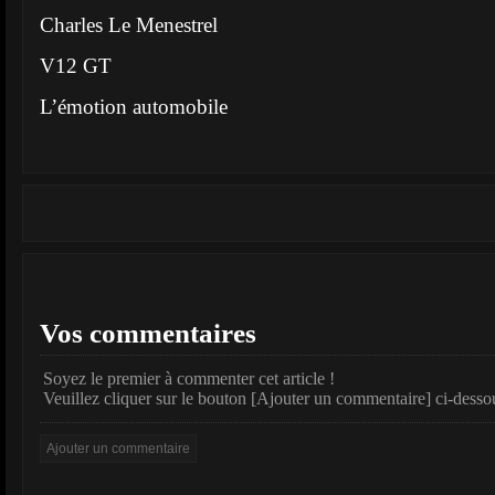
Charles Le Menestrel
V12 GT
L’émotion automobile
Vos commentaires
Soyez le premier à commenter cet article !
Veuillez cliquer sur le bouton [Ajouter un commentaire] ci-desso