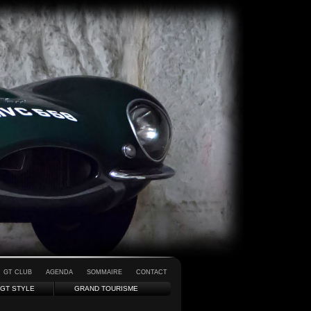
GT CLUB
AGENDA
SOMMAIRE
CONTACT
GT STYLE
GRAND TOURISME