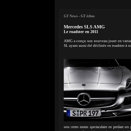
GT News
-
GT échos
Mercedes SLS AMG
Le roadster en 2011
AMG a conçu son nouveau jouet en varian
SL ayant aussi été déclinée en roadster à 
sera certes moins spectaculaire en perdant ses