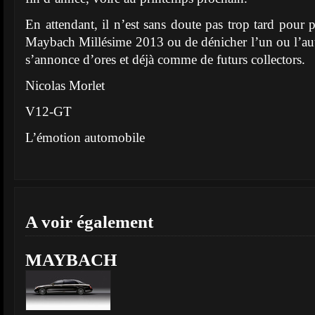
En attendant, il n’est sans doute pas trop tard pou
Maybach Millésime 2013 ou de dénicher l’un ou l’au
s’annonce d’ores et déjà comme de futurs collectors.
Nicolas Morlet
V12-GT
L’émotion automobile
A voir également
MAYBACH