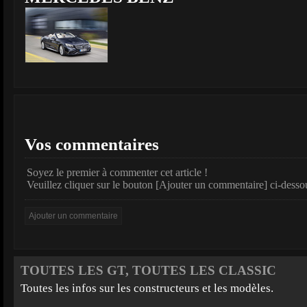
Vos commentaires
Soyez le premier à commenter cet article !
Veuillez cliquer sur le bouton [Ajouter un commentaire] ci-desso
TOUTES LES GT, TOUTES LES CLASSIC
Toutes les infos sur les constructeurs et les modèles.