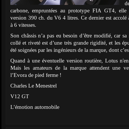
d
carbone, empruntées au prototype FIA GT4, elle 
version 390 ch. du V6 4 litres. Ce dernier est accolé 
à 6 vitesses.
Son châssis n’a pas eu besoin d’être modifié, car sa
collé et riveté est d’une très grande rigidité, et les 
été soignées par les ingénieurs de la marque, dont c’est
Quand à une éventuelle version routière, Lotus n'en 
Mais les amateurs de la marque attendent une ve
l’Evora de pied ferme !
Charles Le Menestrel
V12 GT
L’émotion automobile