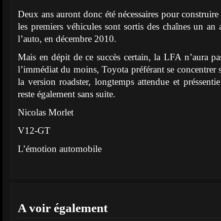
Deux ans auront donc été nécessaires pour construire
les premiers véhicules sont sortis des chaînes un an 
l’auto, en décembre 2010.
Mais en dépit de ce succès certain, la LFA n’aura p
l’immédiat du moins, Toyota préférant se concentrer su
la version roadster, longtemps attendue et préssent
reste également sans suite.
Nicolas Morlet
V12-GT
L’émotion automobile
A voir également