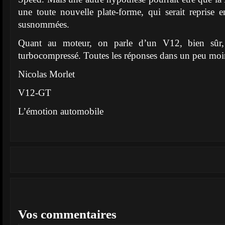
une toute nouvelle plate-forme, qui serait reprise e
susnommées.
Quant au moteur, on parle d’un V12, bien sûr
turbocompressé. Toutes les réponses dans un peu moi
Nicolas Morlet
V12-GT
L’émotion automobile
Vos commentaires