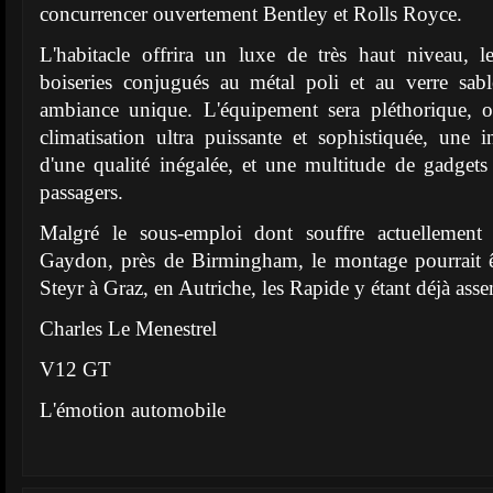
concurrencer ouvertement Bentley et Rolls Royce.
L'habitacle offrira un luxe de très haut niveau, l
boiseries conjugués au métal poli et au verre sab
ambiance unique. L'équipement sera pléthorique, of
climatisation ultra puissante et sophistiquée, une 
d'une qualité inégalée, et une multitude de gadgets d
passagers.
Malgré le sous-emploi dont souffre actuellement 
Gaydon, près de Birmingham, le montage pourrait 
Steyr à Graz, en Autriche, les Rapide y étant déjà ass
Charles Le Menestrel
V12 GT
L'émotion automobile