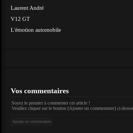
Laurent André
V12 GT
L'émotion automobile
Vos commentaires
Soyez le premier à commenter cet article !
Veuillez cliquer sur le bouton [Ajouter un commentaire] ci-desso