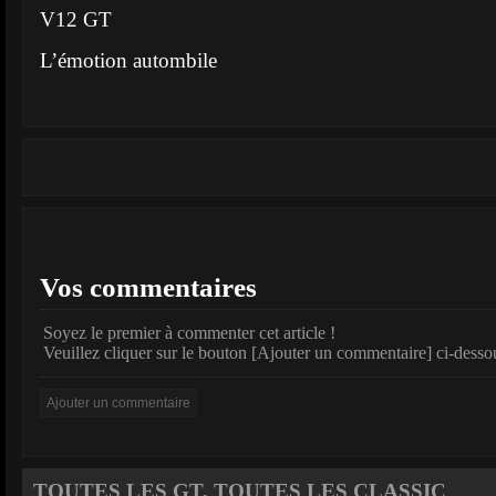
V12 GT
L’émotion autombile
Vos commentaires
Soyez le premier à commenter cet article !
Veuillez cliquer sur le bouton [Ajouter un commentaire] ci-desso
TOUTES LES GT, TOUTES LES CLASSIC