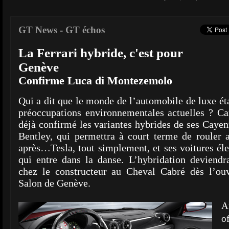
GT News
-
GT échos
La Ferrari hybride, c'est pour
Genève
Confirme Luca di Montezemolo
Qui a dit que le monde de l’automobile de luxe éta
préoccupations environnementales actuelles ? Ca
déjà confirmé les variantes hybrides de ses Caye
Bentley, qui permettra à court terme de rouler
après…Tesla, tout simplement, et ses voitures élec
qui entre dans la danse. L’hybridation deviendra
chez le constructeur au Cheval Cabré dès l’ouv
Salon de Genève.
A
o