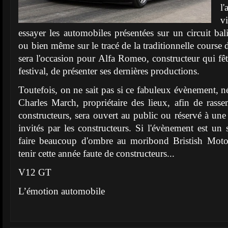
l'
v
essayer les automobiles présentées sur un circuit ba
ou bien même sur le tracé de la traditionnelle course
sera l'occasion pour Alfa Romeo, constructeur qui fêt
festival, de présenter ses dernières productions.
Toutefois, on ne sait pas si ce fabuleux évènement, n
Charles March, propriétaire des lieux, afin de ra
constructeurs, sera ouvert au public ou réservé à une
invités par les constructeurs. Si l'évènement est un s
faire beaucoup d'ombre au moribond Bristish Moto
tenir cette année faute de constructeurs...
V12 GT
L’émotion automobile