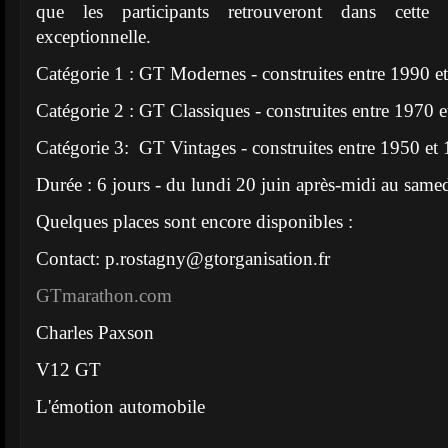
que les participants retrouveront dans cette 
exceptionnelle.
Catégorie 1 : GT Modernes - construites entre 1990 e
Catégorie 2 : GT Classiques - construites entre 1970 
Catégorie 3: GT Vintages - construites entre 1950 et
Durée : 6 jours - du lundi 20 juin après-midi au samed
Quelques places sont encore disponibles :
Contact:
p.rostagny@gtorganisation.fr
GTmarathon.com
Charles Paxson
V12 GT
L'émotion automobile