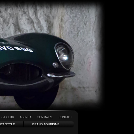
GT CLUB
AGENDA
SOMMAIRE
CONTACT
GT STYLE
GRAND TOURISME