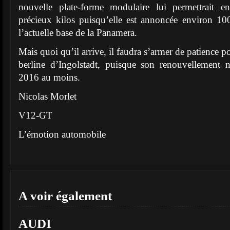
nouvelle plate-forme modulaire lui permettrait e
précieux kilos puisqu’elle est annoncée environ 10
l’actuelle base de la Panamera.
Mais quoi qu’il arrive, il faudra s’armer de patience p
berline d’Ingolstadt, puisque son renouvellement n
2016 au moins.
Nicolas Morlet
V12-GT
L’émotion automobile
A voir également
AUDI