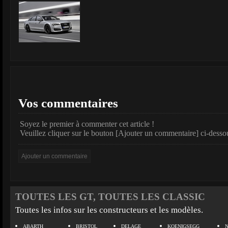
Vos commentaires
Soyez le premier à commenter cet article !
Veuillez cliquer sur le bouton [Ajouter un commentaire] ci-desso
TOUTES LES GT, TOUTES LES CLASSIC
Toutes les infos sur les constructeurs et les modèles.
ABARTH
BRISTOL
DELAGE
KOENIGSEGG
N