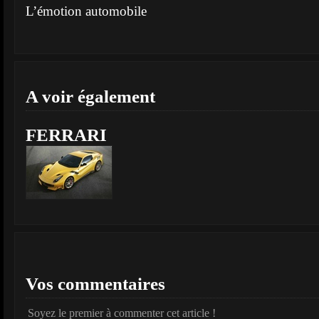
L’émotion automobile
A voir également
FERRARI
Vos commentaires
Soyez le premier à commenter cet article !