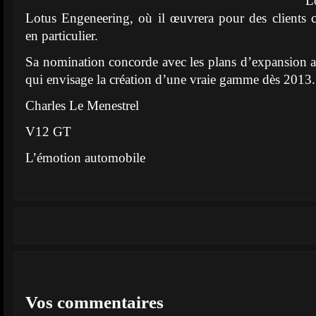
L
Lotus Engeneering, où il œuvrera pour des clients co
en particulier.
Sa nomination concorde avec les plans d’expansion 
qui envisage la création d’une vraie gamme dès 2013.
Charles Le Menestrel
V12 GT
L’émotion automobile
Vos commentaires