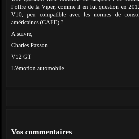
l’offre de la Viper, comme il en fut question en 201
V10, peu compatible avec les normes de consom
américaines (CAFE) ?
A suivre,
Charles Paxson
V12 GT
L’émotion automobile
Vos commentaires