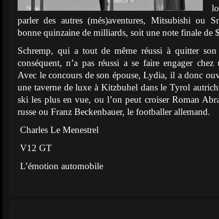
l
parler des autres (més)aventures, Mitsubishi ou S
bonne quinzaine de milliards, soit une note finale de $
Schremp, qui a tout de même réussi à quitter son
conséquent, n’a pas réussi a se faire engager chez u
Avec le concours de son épouse, Lydia, il a donc ouve
une taverne de luxe à Kitzbuhel dans le Tyrol autrich
ski les plus en vue, ou l’on peut croiser Roman Abra
russe ou Franz Beckenbauer, le footballer allemand.
Charles Le Menestrel
V12 GT
L’émotion automobile