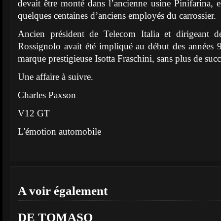
devait être monté dans l’ancienne usine Pinifarina, 
quelques centaines d’anciens employés du carrossier.
Ancien président de Telecom Italia et dirigeant 
Rossignolo avait été impliqué au début des années 9
marque prestigieuse Isotta Fraschini, sans plus de succ
Une affaire à suivre.
Charles Paxson
V12 GT
L'émotion automobile
A voir également
DE TOMASO