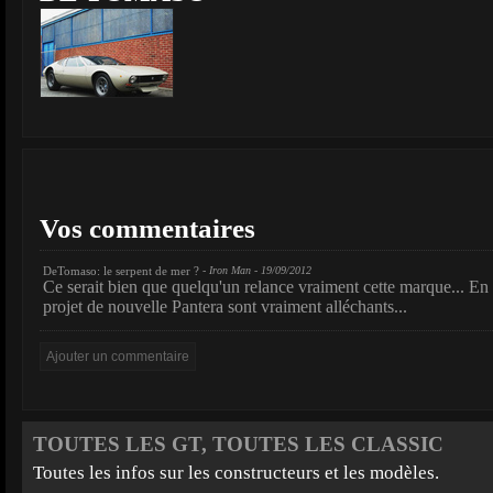
Vos commentaires
DeTomaso: le serpent de mer ?
- Iron Man - 19/09/2012
Ce serait bien que quelqu'un relance vraiment cette marque... En 
projet de nouvelle Pantera sont vraiment alléchants...
TOUTES LES GT, TOUTES LES CLASSIC
Toutes les infos sur les constructeurs et les modèles.