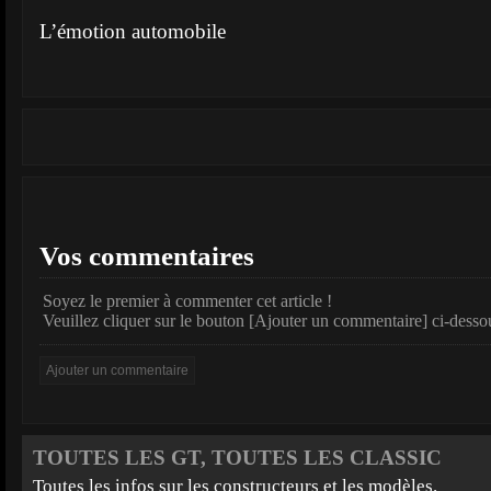
L’émotion automobile
Vos commentaires
Soyez le premier à commenter cet article !
Veuillez cliquer sur le bouton [Ajouter un commentaire] ci-desso
TOUTES LES GT, TOUTES LES CLASSIC
Toutes les infos sur les constructeurs et les modèles.