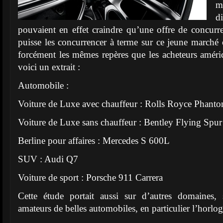
m
d
pouvaient en effet craindre qu’une offre de concurr
puisse les concurrencer à terme sur ce jeune marché o
forcément les mêmes repères que les acheteurs amér
voici un extrait :
Automobile :
Voiture de Luxe avec chauffeur : Rolls Royce Phant
Voiture de Luxe sans chauffeur : Bentley Flying Spur
Berline pour affaires : Mercedes S 600L
SUV : Audi Q7
Voiture de sport : Porsche 911 Carrera
Cette étude portait aussi sur d’autres domaines,
amateurs de belles automobiles, en particulier l’horlog