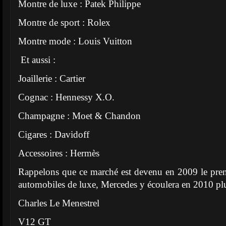
Montre de luxe : Patek Philippe
Montre de sport : Rolex
Montre mode : Louis Vuitton
Et aussi :
Joaillerie : Cartier
Cognac : Hennessy X.O.
Champagne : Moet & Chandon
Cigares : Davidoff
Accessoires : Hermès
Rappelons que ce marché est devenu en 2009 le pre
automobiles de luxe, Mercedes y écoulera en 2010 pl
Charles Le Menestrel
V12 GT