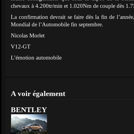
chevaux à 4.200tr/min et 1.020Nm de couple dès 1.7
La confirmation devrait se faire dès la fin de l’anné
Mondial de l’Automobile fin septembre.
Nicolas Morlet
V12-GT
L’émotion automobile
A voir également
BENTLEY