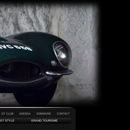
GT CLUB
AGENDA
SOMMAIRE
CONTACT
GT STYLE
GRAND TOURISME