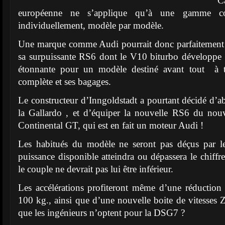
C
européenne ne s’applique qu’à une gamme c
individuellement, modèle par modèle.
Une marque comme Audi pourrait donc parfaitement 
sa surpuissante RS6 dont le V10 biturbo développe 
étonnante pour un modèle destiné avant tout à tr
complète et ses bagages.
Le constructeur d’Inngoldstadt a pourtant décidé d’
la Gallardo , et d’équiper la nouvelle RS6 du no
Continental GT, qui est en fait un moteur Audi !
Les habitués du modèle ne seront pas déçus par le
puissance disponible atteindra ou dépassera le chiffr
le couple ne devrait pas lui être inférieur.
Les accélérations profiteront même d’une réduction
100 kg., ainsi que d’une nouvelle boite de vitesses 
que les ingénieurs n’optent pour la DSG7 ?