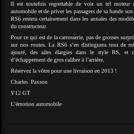
Il est toutefois regrettable de voir un tel moteur 
automobile et de priver les passagers de sa bande son
RS6 restera certainement dans les annales des modèle
du constructeur.
Pour ce qui est de la carrosserie, pas de grosses surpri
sur nos routes. La RS6 s’en distinguera tout de 
ajouré, des ailes élargies dans le style RS, et 
d’échappement de gros calibre à l’arrière.
Réservez la vôtre pour une livraison en 2013 !
Charles Paxson
V12 GT
L’émotion automobile