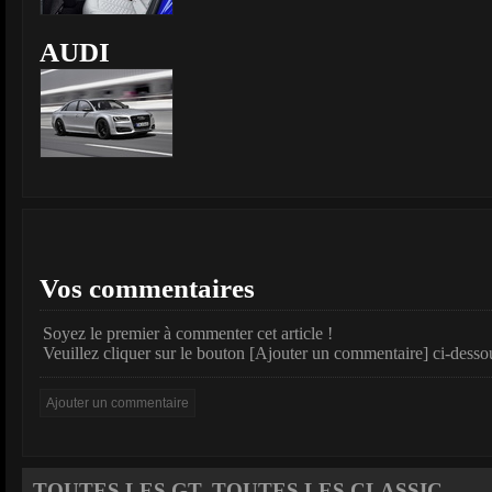
AUDI
Vos commentaires
Soyez le premier à commenter cet article !
Veuillez cliquer sur le bouton [Ajouter un commentaire] ci-desso
TOUTES LES GT, TOUTES LES CLASSIC