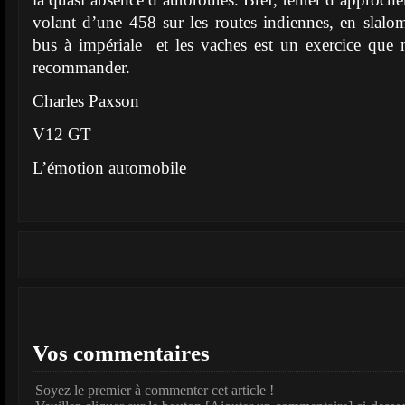
volant d’une 458 sur les routes indiennes, en slaloma
bus à impériale et les vaches est un exercice qu
recommander.
Charles Paxson
V12 GT
L’émotion automobile
Vos commentaires
Soyez le premier à commenter cet article !