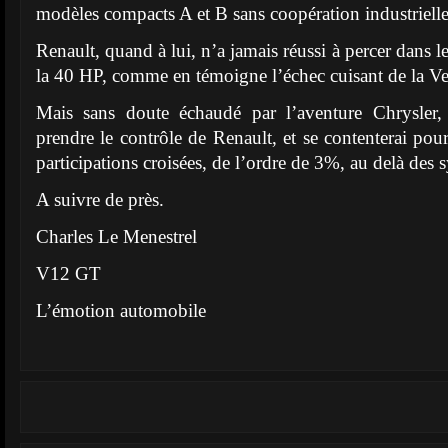
modèles compacts A et B sans coopération industrielle
Renault, quand à lui, n’a jamais réussi à percer dans
la 40 HP, comme en témoigne l’échec cuisant de la Ve
Mais sans doute échaudé par l’aventure Chrysler,
prendre le contrôle de Renault, et se contenterai po
participations croisées, de l’ordre de 3%, au delà des s
A suivre de près.
Charles Le Menestrel
V12 GT
L’émotion automobile