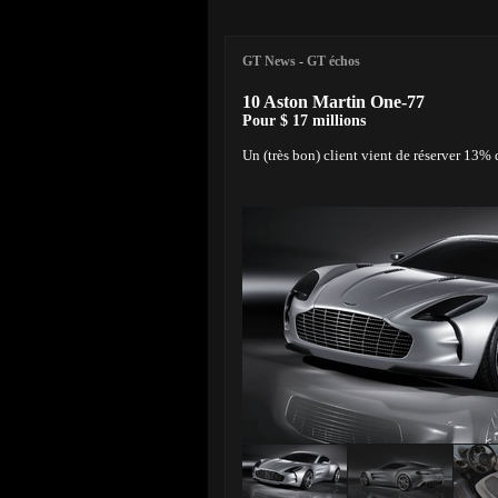
GT News
-
GT échos
10 Aston Martin One-77
Pour $ 17 millions
Un (très bon) client vient de réserver 13% 