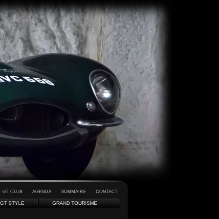
GT CLUB
AGENDA
SOMMAIRE
CONTACT
GT STYLE
GRAND TOURISME