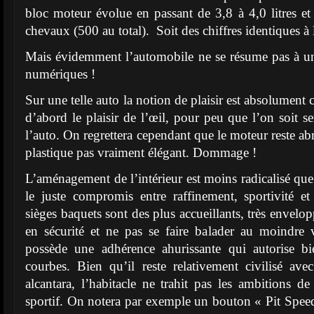
bloc moteur évolue en passant de 3,8 à 4,0 litres 
chevaux (500 au total). Soit des chiffres identiques 
Mais évidemment l’automobile ne se résume pas à u
numériques !
Sur une telle auto la notion de plaisir est absolument c
d’abord le plaisir de l’œil, pour peu que l’on soit se
l’auto. On regrettera cependant que le moteur reste abr
plastique pas vraiment élégant. Dommage !
L’aménagement de l’intérieur est moins radicalisé que l
le juste compromis entre raffinement, sportivité et
sièges baquets sont des plus accueillants, très envelop
en sécurité et ne pas se faire balader au moindre
possède une adhérence ahurissante qui autorise bi
courbes. Bien qu’il reste relativement civilisé ave
alcantara, l’habitacle ne trahit pas les ambitions de
sportif. On notera par exemple un bouton « Pit Spee