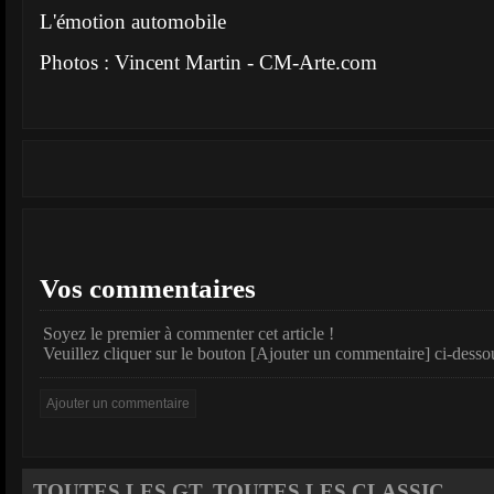
L'émotion automobile
Photos : Vincent Martin - CM-Arte.com
Vos commentaires
Soyez le premier à commenter cet article !
Veuillez cliquer sur le bouton [Ajouter un commentaire] ci-desso
TOUTES LES GT, TOUTES LES CLASSIC