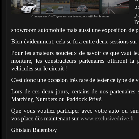
p
p
4 images sur 4 - Cliquez sur une image pour afficher le zoom.
l
showroom automobile mais aussi une exposition de pr
Bien évidemment, cela se fera entre deux sessions sur 
Pour les amateurs soucieux de savoir ce que vaut leu
monture, les constructeurs partenaires offriront la p
véhicules sur le circuit !
C'est donc une occasion très rare de tester ce type de v
Lors de ces deux jours, certains de nos partenaires s
Matching Numbers ou Paddock Privé.
Que vous vouliez participer avec votre auto ou sim
vos place dès maintenant sur
www.exclusivedrive.fr
Ghislain Balemboy