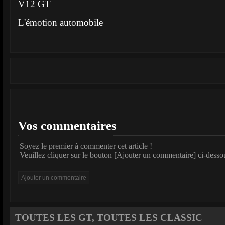
V12 GT
L'émotion automobile
Vos commentaires
Soyez le premier à commenter cet article !
Veuillez cliquer sur le bouton [Ajouter un commentaire] ci-desso
TOUTES LES GT, TOUTES LES CLASSIC