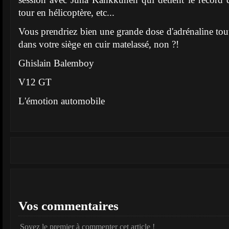
tour en hélicoptère, etc...
Vous prendriez bien une grande dose d'adrénaline tout 
dans votre siège en cuir matelassé, non ?!
Ghislain Balemboy
V12 GT
L'émotion automobile
Vos commentaires
Soyez le premier à commenter cet article !