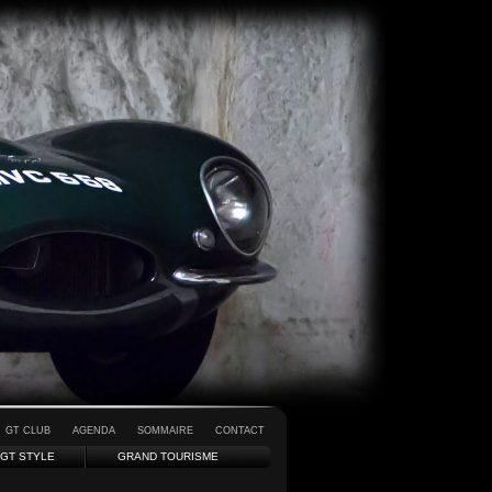
GT CLUB
AGENDA
SOMMAIRE
CONTACT
GT STYLE
GRAND TOURISME