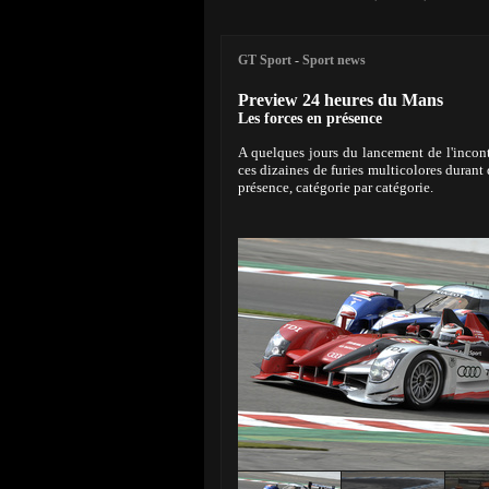
GT Sport
-
Sport news
Preview 24 heures du Mans
Les forces en présence
A quelques jours du lancement de l'incon
ces dizaines de furies multicolores durant 
présence, catégorie par catégorie.