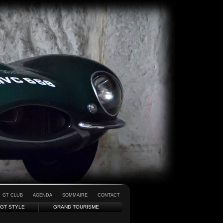
GT CLUB
AGENDA
SOMMAIRE
CONTACT
GT STYLE
GRAND TOURISME