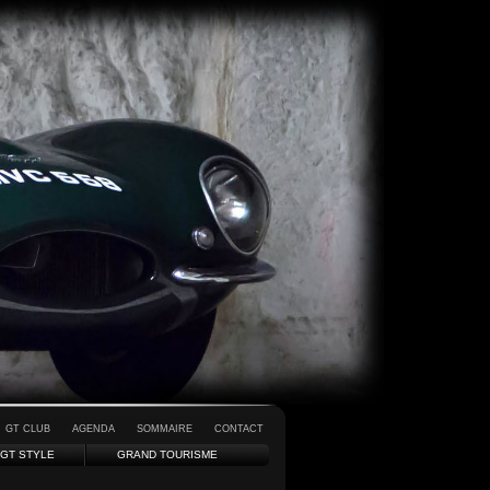
GT CLUB
AGENDA
SOMMAIRE
CONTACT
GT STYLE
GRAND TOURISME