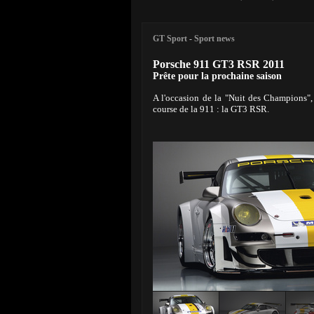
GT Sport
-
Sport news
Porsche 911 GT3 RSR 2011
Prête pour la prochaine saison
A l'occasion de la "Nuit des Champions",
course de la 911 : la GT3 RSR.