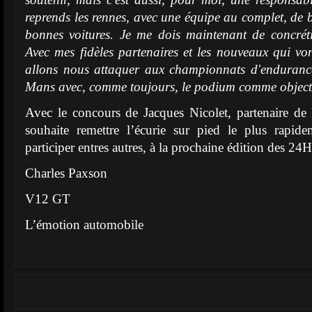
reprends les rennes, avec une équipe au complet, de b
bonnes voitures. Je me dois maintenant de concréti
Avec mes fidèles partenaires et les nouveaux qui vo
allons nous attaquer aux championnats d'enduranc
Mans avec, comme toujours, le podium comme objecti
Avec le concours de Jacques Nicolet, partenaire de 
souhaite remettre l’écurie sur pied le plus rapide
participer entres autres, à la prochaine édition des 24H
Charles Paxson
V12 GT
L’émotion automobile