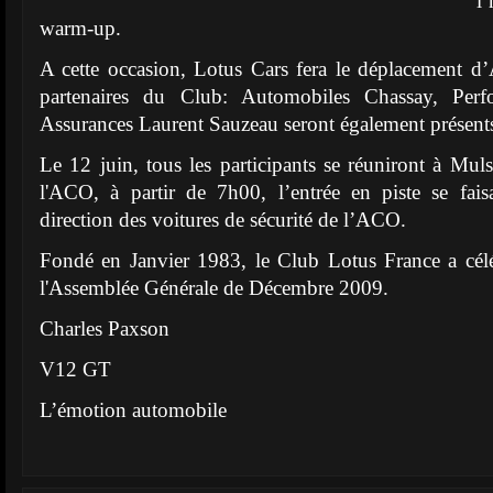
l
warm-up.
A cette occasion, Lotus Cars fera le déplacement d’
partenaires du Club: Automobiles Chassay, Perf
Assurances Laurent Sauzeau seront également présent
Le 12 juin, tous les participants se réuniront à Mu
l'ACO, à partir de 7h00, l’entrée en piste se fai
direction des voitures de sécurité de l’ACO.
Fondé en Janvier 1983, le Club Lotus France a célé
l'Assemblée Générale de Décembre 2009.
Charles Paxson
V12 GT
L’émotion automobile