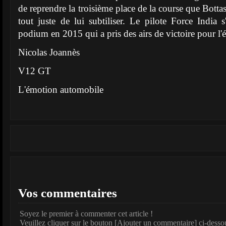
de reprendre la troisième place de la course que Bott
tout juste de lui subtiliser. Le pilote Force India s
podium en 2015 qui a pris des airs de victoire pour l'é
Nicolas Joannès
V12 GT
L'émotion automobile
Vos commentaires
Soyez le premier à commenter cet article !
Veuillez cliquer sur le bouton [Ajouter un commentaire] ci-desso