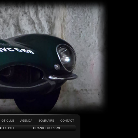
GT CLUB
AGENDA
SOMMAIRE
CONTACT
GT STYLE
GRAND TOURISME