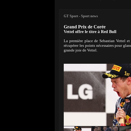
GT Sport
-
Sport news
Grand Prix de Corée
Vettel offre le titre à Red Bull
La première place de Sebastian Vettel e
récupérer les points nécessaires pour glan
grande joie de Vettel.