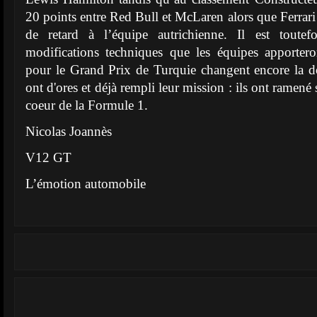
20 points entre Red Bull et McLaren alors que Ferrari
de retard à l’équipe autrichienne. Il est toutef
modifications techniques que les équipes apportero
pour le Grand Prix de Turquie changent encore la d
ont d'ores et déjà rempli leur mission : ils ont ramené
coeur de la Formule 1.
Nicolas Joannès
V12 GT
L’émotion automobile