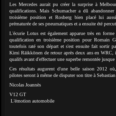
Les Mercedes aurait pu créer la surprise à Melbou
qualifications. Mais Schumacher a dû abandonner a
troisième position et Rosberg bien placé lui aussi
prématurée de ses pneumatiques et a ensuite été percut
L'écurie Lotus est également apparue très en form
qualification en troisième position pour Romain G
toutefois raté son départ et s'est ensuite fait sorti
Kimi Räikkönen de retour après deux ans en WRC, il
qualifs avant d'effectuer une superbe remontée jusque 
Ces résultats augurent d'une belle saison 2012 où,
pilotes seront à même de disputer son titre à Sebastian 
Nicolas Joannès
V12 GT
L'émotion automobile