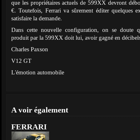
que les propriétaires actuels de 599XX devront déb
€. Toutefois, Ferrari va sûrement éditer quelques e
satisfaire la demande.
Dans cette nouvelle configuration, on se doute 
produit par la 599XX doit lui, avoir gagné en décibels
Charles Paxson
V12 GT
L'émotion automobile
A voir également
FERRARI