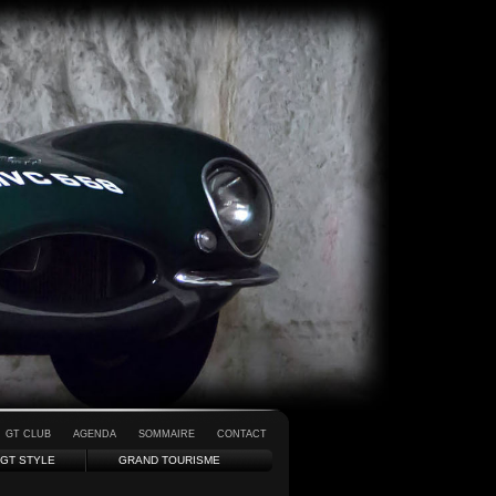
GT CLUB
AGENDA
SOMMAIRE
CONTACT
GT STYLE
GRAND TOURISME