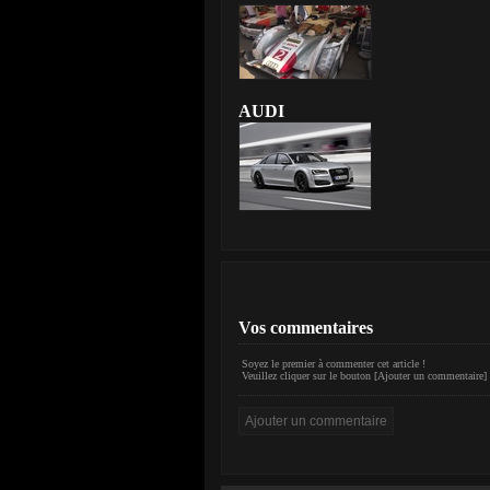
AUDI
Vos commentaires
Soyez le premier à commenter cet article !
Veuillez cliquer sur le bouton [Ajouter un commentaire] 