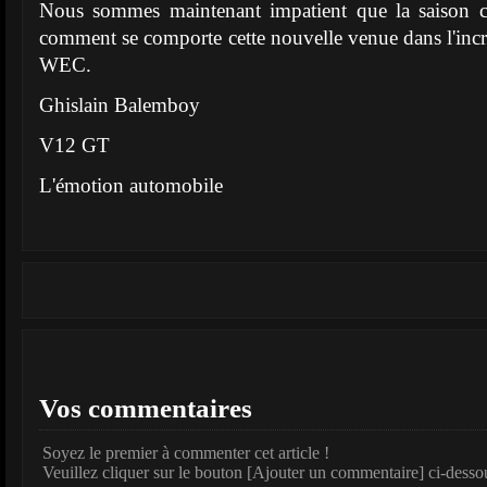
Nous sommes maintenant impatient que la saison 
comment se comporte cette nouvelle venue dans l'inc
WEC.
Ghislain Balemboy
V12 GT
L'émotion automobile
Vos commentaires
Soyez le premier à commenter cet article !
Veuillez cliquer sur le bouton [Ajouter un commentaire] ci-desso