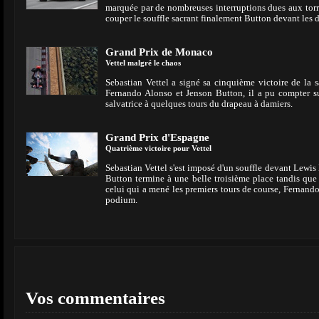
marquée par de nombreuses interruptions dues aux torre
couper le souffle sacrant finalement Button devant les 
Grand Prix de Monaco
Vettel malgré le chaos
Sebastian Vettel a signé sa cinquième victoire de la
Fernando Alonso et Jenson Button, il a pu compter su
salvatrice à quelques tours du drapeau à damiers.
Grand Prix d'Espagne
Quatrième victoire pour Vettel
Sebastian Vettel s'est imposé d'un souffle devant Lewi
Button termine à une belle troisième place tandis qu
celui qui a mené les premiers tours de course, Fernand
podium.
Vos commentaires