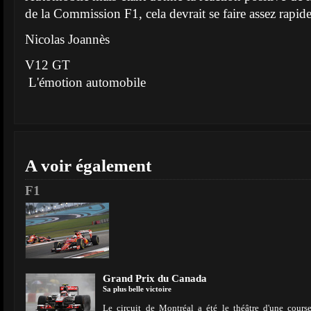
de la Commission F1, cela devrait se faire assez rapid
Nicolas Joannès
V12 GT
L'émotion automobile
A voir également
F1
Grand Prix du Canada
Sa plus belle victoire
Le circuit de Montréal a été le théâtre d'une cour