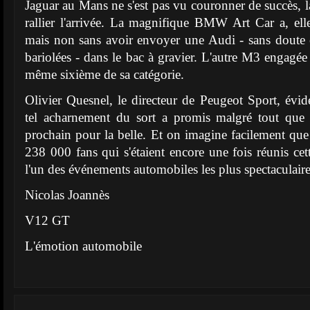
Jaguar au Mans ne s'est pas vu couronner de succès
rallier l'arrivée. La magnifique BMW Art Car a, el
mais non sans avoir envoyer une Audi - sans doute 
bariolées - dans le bac à gravier. L'autre M3 engagé
même sixième de sa catégorie.
Olivier Quesnel, le directeur de Peugeot Sport, év
tel acharnement du sort a promis malgré tout que 
prochain pour la belle. Et on imagine facilement que 
238 000 fans qui s'étaient encore une fois réunis cet
l'un des événements automobiles les plus spectaculaire
Nicolas Joannès
V12 GT
L'émotion automobile